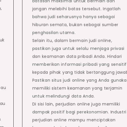
i
batasan maksimal untuk bermain dan
,
jangan melebihi batas tersebut. Ingatlah
bahwa judi seharusnya hanya sebagai
hiburan semata, bukan sebagai sumber
penghasilan utama.
uk
Selain itu, dalam bermain judi online,
pastikan juga untuk selalu menjaga privasi
dan keamanan data pribadi Anda. Hindari
,
memberikan informasi pribadi yang sensitif
n
kepada pihak yang tidak bertanggung jawa
Pastikan situs judi online yang Anda gunak
tau
memiliki sistem keamanan yang terjamin
untuk melindungi data Anda.
tau
Di sisi lain, perjudian online juga memiliki
dampak positif bagi perekonomian. Industri
a
perjudian online mampu menciptakan