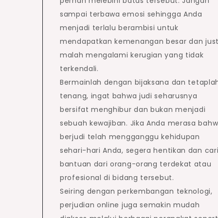
pernah melebihi batas tersebut. Jangan
sampai terbawa emosi sehingga Anda
menjadi terlalu berambisi untuk
mendapatkan kemenangan besar dan just
malah mengalami kerugian yang tidak
terkendali.
Bermainlah dengan bijaksana dan tetapla
tenang, ingat bahwa judi seharusnya
bersifat menghibur dan bukan menjadi
sebuah kewajiban. Jika Anda merasa bah
berjudi telah mengganggu kehidupan
sehari-hari Anda, segera hentikan dan car
bantuan dari orang-orang terdekat atau
profesional di bidang tersebut.
Seiring dengan perkembangan teknologi,
perjudian online juga semakin mudah