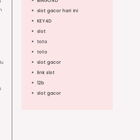
BINGO4D
n
n
slot gacor hari ini
KEY4D
slot
toto
toto
lu
slot gacor
link slot
12b
s
slot gacor
i