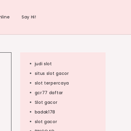
nline
Say Hi!
judi slot
situs slot gacor
slot terpercaya
gcr77 daftar
Slot gacor
badak178
slot gacor