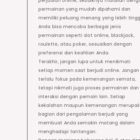
perjudian online, sebaiknya mulailah deng
permainan yang mudah dipahami dan
memiliki peluang menang yang lebih tingg
Anda bisa mencoba berbagai jenis
permainan seperti slot online, blackjack,
roulette, atau poker, sesuaikan dengan
preferensi dan keahlian Anda.
Terakhir, jangan lupa untuk menikmati
setiap momen saat berjudi online. Jangan
terlalu fokus pada kemenangan semata,
tetapi nikmati juga proses permainan dan
interaksi dengan pemain lain. Setiap
kekalahan maupun kemenangan merupa
bagian dari pengalaman berjudi yang
membuat Anda semakin matang dalam
menghadapi tantangan.