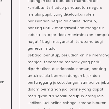
an
lapangan kerja baru dan memberikan
kontribusi terhadap pendapatan negara
i.
melalui pajak yang dikeluarkan oleh
perusahaan perjudian online. Namun,
penting untuk mengawasi dan mengatur
industri ini agar tidak menimbulkan dampa
negatif bagi masyarakat, terutama bagi
generasi muda.
Sebagai penutup, perjudian online meman
menjadi fenomena menarik yang perlu
diperhatikan di Indonesia. Namun, penting
untuk selalu bermain dengan bijak dan
kan
bertanggung jawab. Jangan sampai terjeba
dalam permainan judi online yang dapat
merugikan diri sendiri maupun orang lain.
Jadikan judi online sebagai sarana hiburan