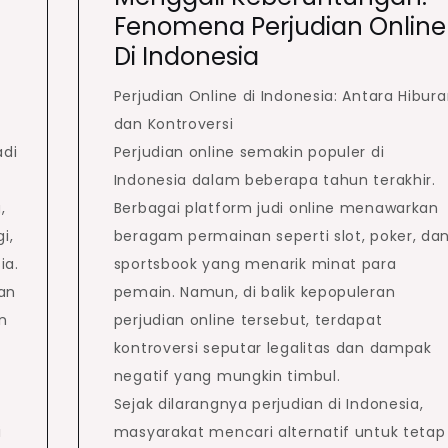
Fenomena Perjudian Online
Di Indonesia
Perjudian Online di Indonesia: Antara Hibur
dan Kontroversi
adi
Perjudian online semakin populer di
Indonesia dalam beberapa tahun terakhir.
,
Berbagai platform judi online menawarkan
i,
beragam permainan seperti slot, poker, da
ia.
sportsbook yang menarik minat para
lan
pemain. Namun, di balik kepopuleran
n
perjudian online tersebut, terdapat
kontroversi seputar legalitas dan dampak
negatif yang mungkin timbul.
Sejak dilarangnya perjudian di Indonesia,
i
masyarakat mencari alternatif untuk tetap