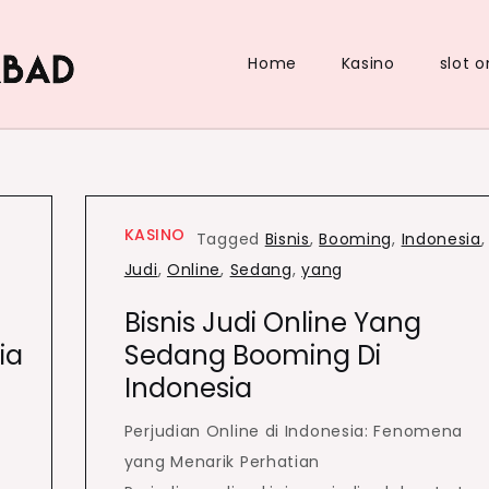
Home
Kasino
slot o
z
KASINO
Tagged
Bisnis
,
Booming
,
Indonesia
,
Judi
,
Online
,
Sedang
,
yang
Bisnis Judi Online Yang
ia
Sedang Booming Di
Indonesia
Perjudian Online di Indonesia: Fenomena
yang Menarik Perhatian