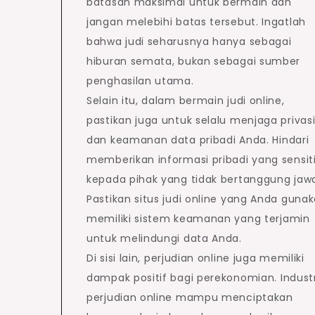
batasan maksimal untuk bermain dan
jangan melebihi batas tersebut. Ingatlah
bahwa judi seharusnya hanya sebagai
hiburan semata, bukan sebagai sumber
penghasilan utama.
Selain itu, dalam bermain judi online,
pastikan juga untuk selalu menjaga privas
dan keamanan data pribadi Anda. Hindari
memberikan informasi pribadi yang sensit
kepada pihak yang tidak bertanggung jaw
Pastikan situs judi online yang Anda guna
memiliki sistem keamanan yang terjamin
untuk melindungi data Anda.
Di sisi lain, perjudian online juga memiliki
dampak positif bagi perekonomian. Industr
perjudian online mampu menciptakan