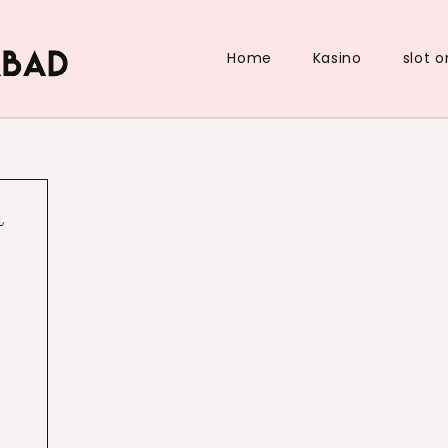
Home
Kasino
slot o
z
a
,