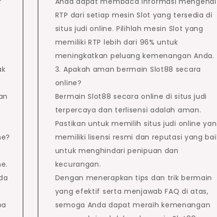
f
Anda dapat membaca informasi mengenai
RTP dari setiap mesin Slot yang tersedia di
situs judi online. Pilihlah mesin Slot yang
memiliki RTP lebih dari 96% untuk
meningkatkan peluang kemenangan Anda.
ak
3. Apakah aman bermain Slot88 secara
online?
ran
Bermain Slot88 secara online di situs judi
terpercaya dan terlisensi adalah aman.
Pastikan untuk memilih situs judi online ya
ne?
memiliki lisensi resmi dan reputasi yang bai
untuk menghindari penipuan dan
ne.
kecurangan.
da
Dengan menerapkan tips dan trik bermain
yang efektif serta menjawab FAQ di atas,
pa
semoga Anda dapat meraih kemenangan