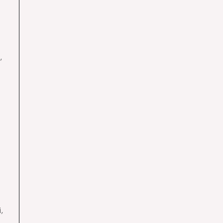
,
t
,