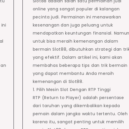
atu
Slot88 adalah salah satu permainan judi
online yang sangat populer di kalangan
a
pecinta judi. Permainan ini menawarkan
ini
kesenangan dan juga peluang untuk
mendapatkan keuntungan finansial. Namun
al
untuk bisa meraih kemenangan dalam
bermain Slot88, dibutuhkan strategi dan tri
yang efektif. Dalam artikel ini, kami akan
dan
membahas beberapa tips dan trik bermain
yang dapat membantu Anda meraih
kemenangan di Slot88.
1. Pilih Mesin Slot Dengan RTP Tinggi
RTP (Return to Player) adalah persentase
dari taruhan yang dikembalikan kepada
pemain dalam jangka waktu tertentu. Oleh
karena itu, sangat penting untuk memilih