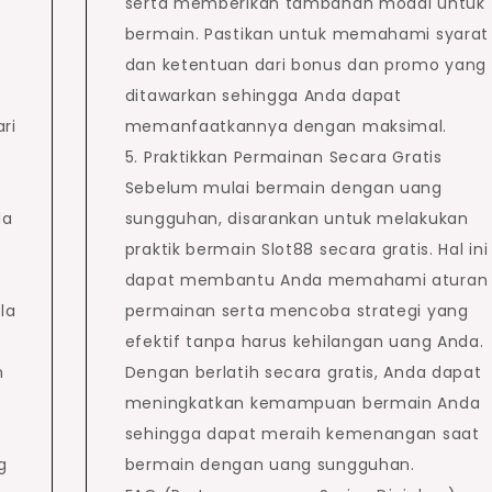
n
serta memberikan tambahan modal untuk
bermain. Pastikan untuk memahami syarat
dan ketentuan dari bonus dan promo yang
ditawarkan sehingga Anda dapat
ri
memanfaatkannya dengan maksimal.
5. Praktikkan Permainan Secara Gratis
Sebelum mulai bermain dengan uang
da
sungguhan, disarankan untuk melakukan
praktik bermain Slot88 secara gratis. Hal ini
t
dapat membantu Anda memahami aturan
la
permainan serta mencoba strategi yang
efektif tanpa harus kehilangan uang Anda.
n
Dengan berlatih secara gratis, Anda dapat
meningkatkan kemampuan bermain Anda
sehingga dapat meraih kemenangan saat
g
bermain dengan uang sungguhan.