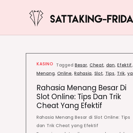
Skip
to
content
sattaking-fridabad.xy
Heal yourself with the favourite casino games
KASINO
Tagged
Besar
,
Cheat
,
dan
,
Efektif
,
Menang
,
Online
,
Rahasia
,
Slot
,
Tips
,
Trik
,
y
Rahasia Menang Besar Di
Slot Online: Tips Dan Trik
Cheat Yang Efektif
Rahasia Menang Besar di Slot Online: Tips
dan Trik Cheat yang Efektif