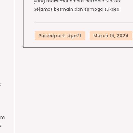
yang maksimal dalam bermain Slot88.
Selamat bermain dan semoga sukses!
t
am
k