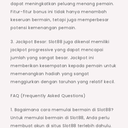
dapat meningkatkan peluang menang pemain.
Fitur-fitur bonus ini tidak hanya menambah
keseruan bermain, tetapi juga memperbesar
potensi kemenangan pemain.
3. Jackpot Besar: Slot88 juga dikenal memiliki
jackpot progressive yang dapat mencapai
jumlah yang sangat besar. Jackpot ini
memberikan kesempatan kepada pemain untuk
memenangkan hadiah yang sangat
menggiurkan dengan taruhan yang relatif kecil.
FAQ (Frequently Asked Questions)
1. Bagaimana cara memulai bermain di Slot88?
Untuk memulai bermain di Slot88, Anda perlu
membuat akun di situs Slot88 terlebih dahulu.