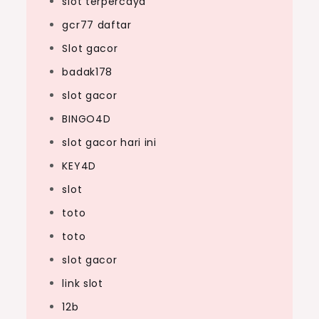
slot terpercaya
gcr77 daftar
Slot gacor
badak178
slot gacor
BINGO4D
slot gacor hari ini
KEY4D
slot
toto
toto
slot gacor
link slot
12b