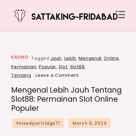
Skip
to
content
sattaking-fridabad.xyz
Heal yourself with the favourite casino games
KASINO
Tagged
Jauh
,
Lebih
,
Mengenal
,
Online
,
Permainan
,
Populer
,
Slot
,
Slot88
,
on
Tentang
Leave a Comment
Mengenal
Mengenal Lebih Jauh Tentang
Lebih
Slot88: Permainan Slot Online
Jauh
Populer
Tentang
Slot88:
Permainan
Slot