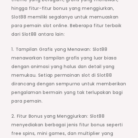
hingga fitur-fitur bonus yang menggiurkan,
Slot88 memiliki segalanya untuk memuaskan
para pemain slot online. Beberapa fitur terbaik
dari Slot88 antara lain:
1. Tampilan Grafis yang Menawan: Slot88
menawarkan tampilan grafis yang luar biasa
dengan animasi yang halus dan detail yang
memukau. Setiap permainan slot di Slot88
dirancang dengan sempurna untuk memberikan
pengalaman bermain yang tak terlupakan bagi
para pemain.
2. Fitur Bonus yang Menggiurkan: Slot88
menyediakan berbagai jenis fitur bonus seperti
free spins, mini games, dan multiplier yang