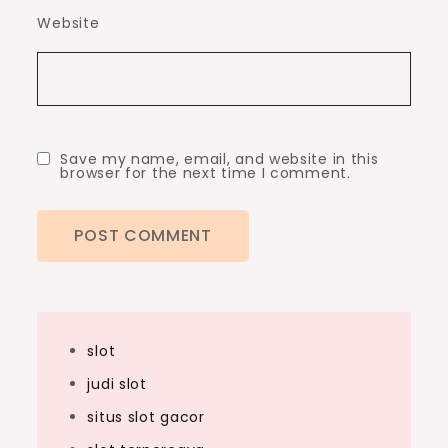
Website
Save my name, email, and website in this
browser for the next time I comment.
slot
judi slot
situs slot gacor