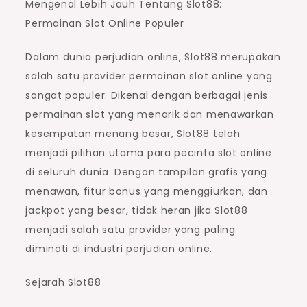
Mengenal Lebih Jauh Tentang Slot88:
Online
Permainan Slot Online Populer
Populer
Dalam dunia perjudian online, Slot88 merupakan
salah satu provider permainan slot online yang
sangat populer. Dikenal dengan berbagai jenis
permainan slot yang menarik dan menawarkan
kesempatan menang besar, Slot88 telah
menjadi pilihan utama para pecinta slot online
di seluruh dunia. Dengan tampilan grafis yang
menawan, fitur bonus yang menggiurkan, dan
jackpot yang besar, tidak heran jika Slot88
menjadi salah satu provider yang paling
diminati di industri perjudian online.
Sejarah Slot88