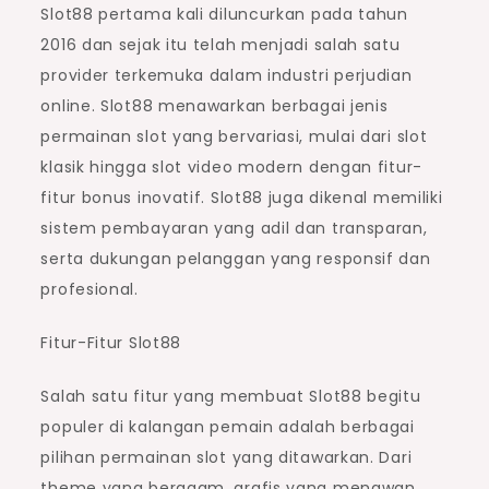
Slot88 pertama kali diluncurkan pada tahun
2016 dan sejak itu telah menjadi salah satu
provider terkemuka dalam industri perjudian
online. Slot88 menawarkan berbagai jenis
permainan slot yang bervariasi, mulai dari slot
klasik hingga slot video modern dengan fitur-
fitur bonus inovatif. Slot88 juga dikenal memiliki
sistem pembayaran yang adil dan transparan,
serta dukungan pelanggan yang responsif dan
profesional.
Fitur-Fitur Slot88
Salah satu fitur yang membuat Slot88 begitu
populer di kalangan pemain adalah berbagai
pilihan permainan slot yang ditawarkan. Dari
theme yang beragam, grafis yang menawan,