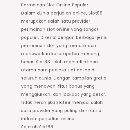
Permainan Slot Online Populer
Dalam dunia perjudian online, Slot88
merupakan salah satu provider
permainan slot online yang sangat
populer. Dikenal dengan berbagai jenis
permainan slot yang menarik dan
menawarkan kesempatan menang
besar, Slot88 telah menjadi pilihan
utama para pecinta slot online di
seluruh dunia. Dengan tampilan grafis
yang menawan, fitur bonus yang
menggiurkan, dan jackpot yang besar,
tidak heran jika Slot88 menjadi salah
satu provider yang paling diminati di
industri perjudian online.
Sejarah Slot88