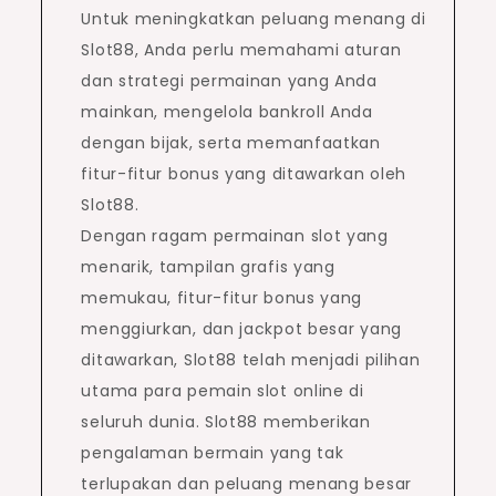
Untuk meningkatkan peluang menang di
Slot88, Anda perlu memahami aturan
dan strategi permainan yang Anda
mainkan, mengelola bankroll Anda
dengan bijak, serta memanfaatkan
fitur-fitur bonus yang ditawarkan oleh
Slot88.
Dengan ragam permainan slot yang
menarik, tampilan grafis yang
memukau, fitur-fitur bonus yang
menggiurkan, dan jackpot besar yang
ditawarkan, Slot88 telah menjadi pilihan
utama para pemain slot online di
seluruh dunia. Slot88 memberikan
pengalaman bermain yang tak
terlupakan dan peluang menang besar