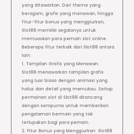
yang ditawarkan. Dari theme yang
beragam, grafis yang menawan, hingga
fitur-fitur bonus yang menggiurkan,
Slot88 memiliki segalanya untuk
memuaskan para pemain slot online.
Beberapa fitur terbaik dari Slot88 antara
lain:
1. Tampilan Grafis yang Menawan:
Slot88 menawarkan tampilan grafis
yang luar biasa dengan animasi yang
halus dan detail yang memukau. Setiap
permainan slot di Slot88 dirancang
dengan sempurna untuk memberikan
pengalaman bermain yang tak
terlupakan bagi para pemain.
2. Fitur Bonus yang Menggiurkan: Slot88