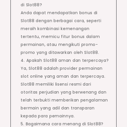
di Slot88?
Anda dapat mendapatkan bonus di
Slot88 dengan berbagai cara, seperti
meraih kombinasi kemenangan
tertentu, memicu fitur bonus dalam
permainan, atau mengikuti promo-
promo yang ditawarkan oleh Slot88.
4. Apakah Slot88 aman dan terpercaya?
Ya, Slot88 adalah provider permainan
slot online yang aman dan terpercaya.
Slot88 memiliki lisensi resmi dari
otoritas perjudian yang berwenang dan
telah terbukti memberikan pengalaman
bermain yang adil dan transparan
kepada para pemainnya.
5. Bagaimana cara menang di Slot88?